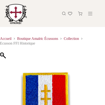
Accueil
Boutique Amalric Écussons
Collection
Ecusson FFI Historique