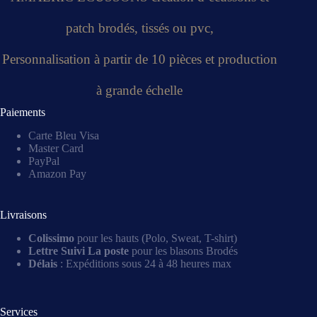
patch brodés, tissés ou pvc,
Personnalisation à partir de 10 pièces et production
à grande échelle
Paiements
Carte Bleu Visa
Master Card
PayPal
Amazon Pay
Livraisons
Colissimo
pour les hauts (Polo, Sweat, T-shirt)
Lettre Suivi La poste
pour les blasons Brodés
Délais
: Expéditions sous 24 à 48 heures max
Services