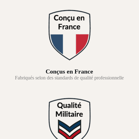
Conçus en France
Fabriqués selon des standards de qualité professionnelle