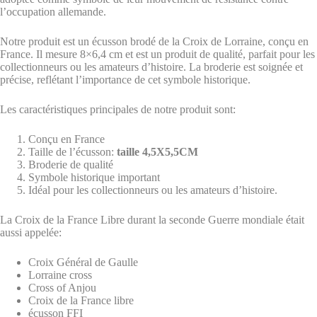
l’occupation allemande.
Notre produit est un écusson brodé de la Croix de Lorraine, conçu en
France. Il mesure 8×6,4 cm et est un produit de qualité, parfait pour les
collectionneurs ou les amateurs d’histoire. La broderie est soignée et
précise, reflétant l’importance de cet symbole historique.
Les caractéristiques principales de notre produit sont:
Conçu en France
Taille de l’écusson:
taille 4,5X5,5CM
Broderie de qualité
Symbole historique important
Idéal pour les collectionneurs ou les amateurs d’histoire.
La Croix de la France Libre durant la seconde Guerre mondiale était
aussi appelée:
Croix Général de Gaulle
Lorraine cross
Cross of Anjou
Croix de la France libre
écusson FFI