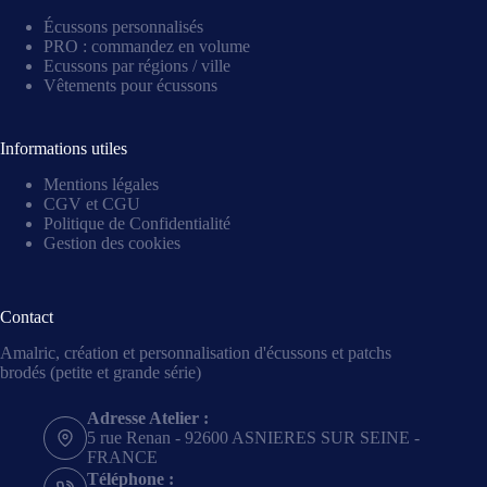
Écussons personnalisés
PRO : commandez en volume
Ecussons par régions / ville
Vêtements pour écussons
Informations utiles
Mentions légales
CGV et CGU
Politique de Confidentialité
Gestion des cookies
Contact
Amalric, création et personnalisation d'écussons et patchs
brodés (petite et grande série)
Adresse Atelier :
5 rue Renan - 92600 ASNIERES SUR SEINE -
FRANCE
Téléphone :