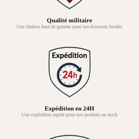
Qualité militaire
Une finition haut de gamme pour nos écussons brodés
Expédition en 24H
Une expédition rapide pour nos produits en stock